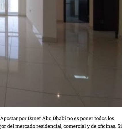
n. Apostar por Danet Abu Dhabi no es poner todos los
or del mercado residencial, comercial y de oficinas. Si