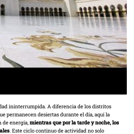
ad ininterrumpida. A diferencia de los distritos
que permanecen desiertas durante el día, aquí la
n de energía,
mientras que por la tarde y noche, los
ales
. Este ciclo continuo de actividad no solo