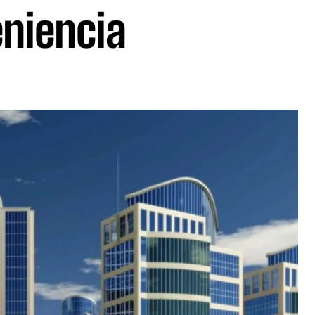
eniencia