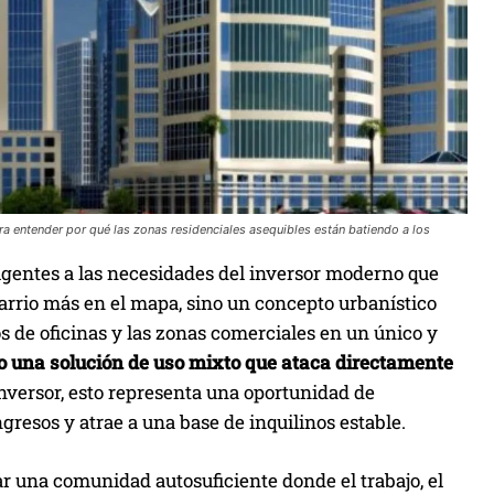
ra entender por qué las zonas residenciales asequibles están batiendo a los
igentes a las necesidades del inversor moderno que
arrio más en el mapa, sino un concepto urbanístico
s de oficinas y las zonas comerciales en un único y
o una solución de uso mixto que ataca directamente
 inversor, esto representa una oportunidad de
ngresos y atrae a una base de inquilinos estable.
r una comunidad autosuficiente donde el trabajo, el