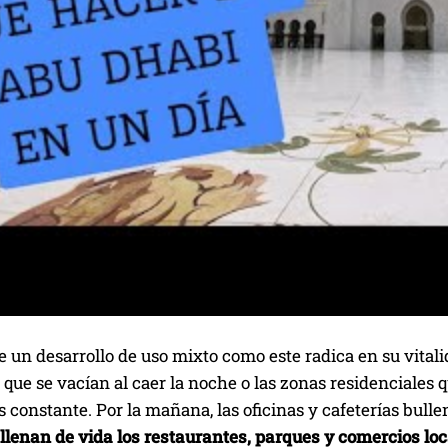
 un desarrollo de uso mixto como este radica en su vitalid
 que se vacían al caer la noche o las zonas residenciales 
s constante. Por la mañana, las oficinas y cafeterías bulle
llenan de vida los restaurantes, parques y comercios loc