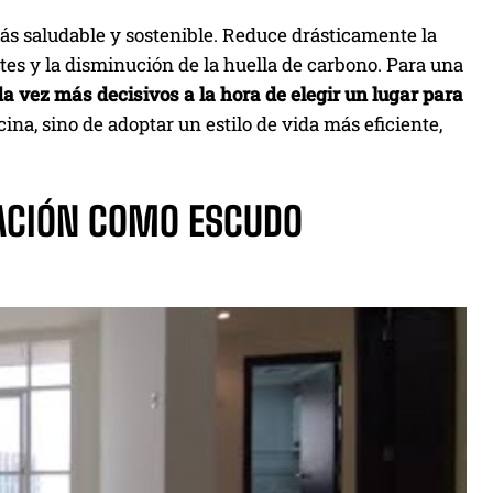
más saludable y sostenible. Reduce drásticamente la
tes y la disminución de la huella de carbono. Para una
da vez más decisivos a la hora de elegir un lugar para
cina, sino de adoptar un estilo de vida más eficiente,
CACIÓN COMO ESCUDO