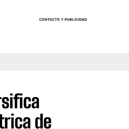
CONTACTO Y PUBLICIDAD
sifica
trica de