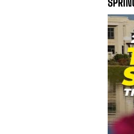
SPRIN