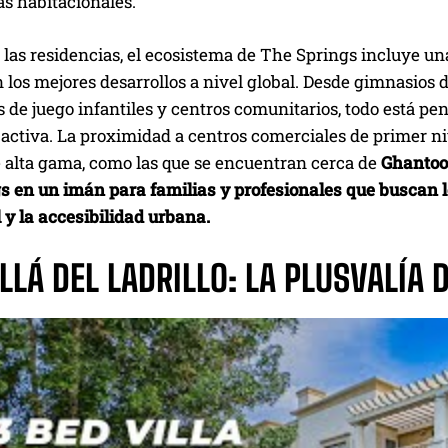
s habitacionales.
las residencias, el ecosistema de The Springs incluye un
n los mejores desarrollos a nivel global. Desde gimnasios
 de juego infantiles y centros comunitarios, todo está pe
ctiva. La proximidad a centros comerciales de primer nive
 alta gama, como las que se encuentran cerca de
Ghantoo
s en un imán para familias y profesionales que buscan 
 y la accesibilidad urbana.
LLÁ DEL LADRILLO: LA PLUSVALÍA 