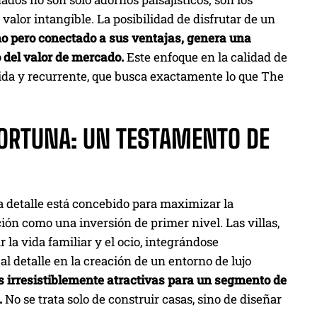
valor intangible. La posibilidad de disfrutar de un
ano pero conectado a sus ventajas, genera una
 del valor de mercado.
Este enfoque en la calidad de
lida y recurrente, que busca exactamente lo que The
FORTUNA: UN TESTAMENTO DE
da detalle está concebido para maximizar la
sición como una inversión de primer nivel. Las villas,
la vida familiar y el ocio, integrándose
l detalle en la creación de un entorno de lujo
 irresistiblemente atractivas para un segmento de
.
No se trata solo de construir casas, sino de diseñar