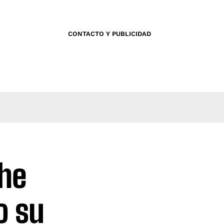
CONTACTO Y PUBLICIDAD
The
o su