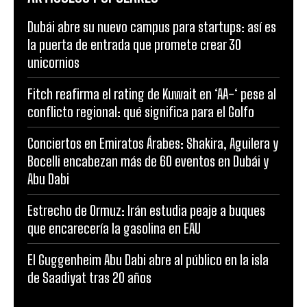
Dubái abre su nuevo campus para startups: así es
la puerta de entrada que promete crear 30
unicornios
Fitch reafirma el rating de Kuwait en ‘AA-‘ pese al
conflicto regional: qué significa para el Golfo
Conciertos en Emiratos Árabes: Shakira, Aguilera y
Bocelli encabezan más de 60 eventos en Dubái y
Abu Dabi
Estrecho de Ormuz: Irán estudia peaje a buques
que encarecería la gasolina en EAU
El Guggenheim Abu Dabi abre al público en la isla
de Saadiyat tras 20 años