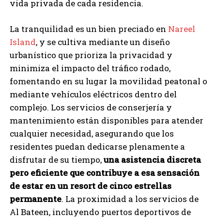
vida privada de cada residencia.
La tranquilidad es un bien preciado en
Nareel
Island
, y se cultiva mediante un diseño
urbanístico que prioriza la privacidad y
minimiza el impacto del tráfico rodado,
fomentando en su lugar la movilidad peatonal o
mediante vehículos eléctricos dentro del
complejo. Los servicios de conserjería y
mantenimiento están disponibles para atender
cualquier necesidad, asegurando que los
residentes puedan dedicarse plenamente a
disfrutar de su tiempo,
una asistencia discreta
pero eficiente que contribuye a esa sensación
de estar en un resort de cinco estrellas
permanente
. La proximidad a los servicios de
Al Bateen, incluyendo puertos deportivos de