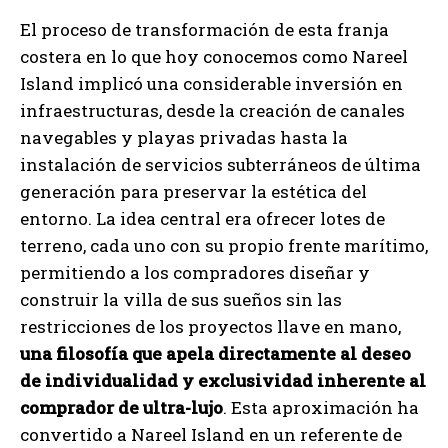
El proceso de transformación de esta franja
costera en lo que hoy conocemos como Nareel
Island implicó una considerable inversión en
infraestructuras, desde la creación de canales
navegables y playas privadas hasta la
instalación de servicios subterráneos de última
generación para preservar la estética del
entorno. La idea central era ofrecer lotes de
terreno, cada uno con su propio frente marítimo,
permitiendo a los compradores diseñar y
construir la villa de sus sueños sin las
restricciones de los proyectos llave en mano,
una filosofía que apela directamente al deseo
de individualidad y exclusividad inherente al
comprador de ultra-lujo
. Esta aproximación ha
convertido a Nareel Island en un referente de