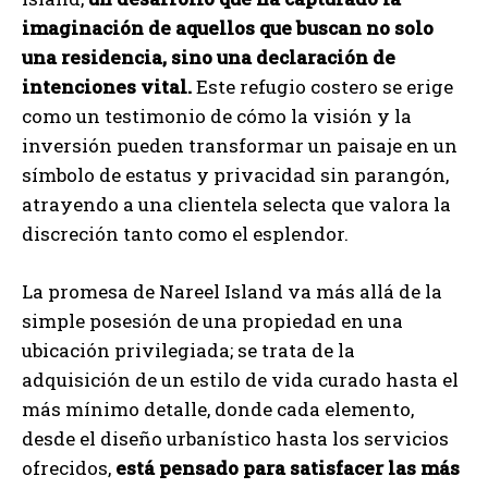
imaginación de aquellos que buscan no solo
una residencia, sino una declaración de
intenciones vital.
Este refugio costero se erige
como un testimonio de cómo la visión y la
inversión pueden transformar un paisaje en un
símbolo de estatus y privacidad sin parangón,
atrayendo a una clientela selecta que valora la
discreción tanto como el esplendor.
La promesa de Nareel Island va más allá de la
simple posesión de una propiedad en una
ubicación privilegiada; se trata de la
adquisición de un estilo de vida curado hasta el
más mínimo detalle, donde cada elemento,
desde el diseño urbanístico hasta los servicios
ofrecidos,
está pensado para satisfacer las más