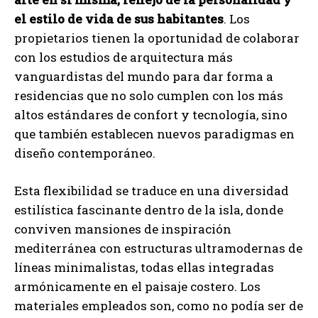
el estilo de vida de sus habitantes
. Los
propietarios tienen la oportunidad de colaborar
con los estudios de arquitectura más
vanguardistas del mundo para dar forma a
residencias que no solo cumplen con los más
altos estándares de confort y tecnología, sino
que también establecen nuevos paradigmas en
diseño contemporáneo.
Esta flexibilidad se traduce en una diversidad
estilística fascinante dentro de la isla, donde
conviven mansiones de inspiración
mediterránea con estructuras ultramodernas de
líneas minimalistas, todas ellas integradas
armónicamente en el paisaje costero. Los
materiales empleados son, como no podía ser de