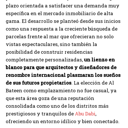
plazo orientada a satisfacer una demanda muy
específica en el mercado inmobiliario de alta
gama. El desarrollo se planteó desde sus inicios
como una respuesta a la creciente búsqueda de
parcelas frente al mar que ofrecieran no solo
vistas espectaculares, sino también la
posibilidad de construir residencias
completamente personalizadas,
un lienzo en
blanco para que arquitectos y diseñadores de
renombre internacional plasmaran los sueños
de sus futuros propietarios
. La elección de Al
Bateen como emplazamiento no fue casual, ya
que esta área goza de una reputación
consolidada como uno de los distritos más
prestigiosos y tranquilos de
Abu Dabi
,
ofreciendo un entorno idílico y bien conectado.