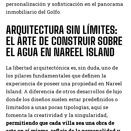
personalización y sofisticación en el panorama
inmobiliario del Golfo.
ARQUITECTURA SIN LÍMITES:
EL ARTE DE CONSTRUIR SOBRE
EL AGUA EN NAREEL ISLAND
La libertad arquitectónica es, sin duda, uno de
los pilares fundamentales que definen la
experiencia de poseer una propiedad en Nareel
Island. A diferencia de otros desarrollos de lujo
donde los diseños suelen estar predefinidos o
limitados a unas pocas tipologías, aquí se
fomenta la creatividad y la singularidad,
permitiendo que cada villa sea una obra de
arte en sí misma, reflejo de la personalidad y