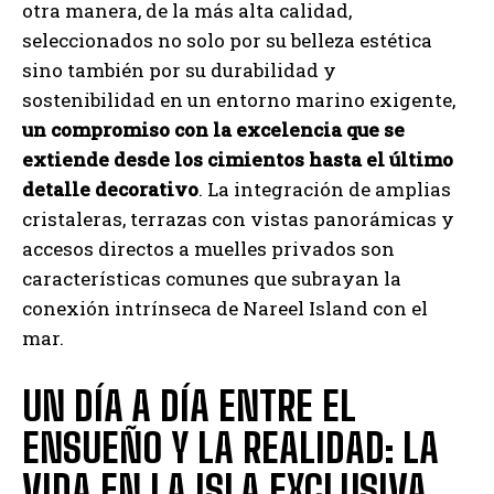
otra manera, de la más alta calidad,
seleccionados no solo por su belleza estética
sino también por su durabilidad y
sostenibilidad en un entorno marino exigente,
un compromiso con la excelencia que se
extiende desde los cimientos hasta el último
detalle decorativo
. La integración de amplias
cristaleras, terrazas con vistas panorámicas y
accesos directos a muelles privados son
características comunes que subrayan la
conexión intrínseca de Nareel Island con el
mar.
UN DÍA A DÍA ENTRE EL
ENSUEÑO Y LA REALIDAD: LA
VIDA EN LA ISLA EXCLUSIVA