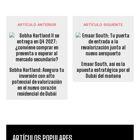
ARTÍCULO ANTERIOR
ARTÍCULO SIGUIENTE
Emaar South, así es la
Sobha Hartland: Asegura tu
apuesta estratégica por el
inversión con alto
Dubái del mañana
potencial de valorización
en el nuevo corazón
residencial de Dubái
ARTÍCULOS POPULARES