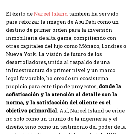
El éxito de
Nareel Island
también ha servido
para reforzar la imagen de Abu Dabi como un
destino de primer orden para la inversión
inmobiliaria de alta gama, compitiendo con
otras capitales del lujo como Mónaco, Londres o
Nueva York. La visión de futuro de los
desarrolladores, unida al respaldo de una
infraestructura de primer nivel y un marco
legal favorable, ha creado un ecosistema
propicio para este tipo de proyectos,
donde la
sofisticación y la atención al detalle son la
norma, y la satisfacción del cliente es el
objetivo primordial
. Así, Nareel Island se erige
no solo como un triunfo de la ingeniería y el
diseño, sino como un testimonio del poder de la