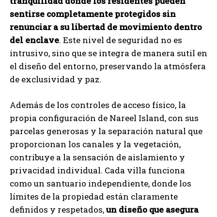
tranquilidad donde los residentes pueden
sentirse completamente protegidos sin
renunciar a su libertad de movimiento dentro
del enclave
. Este nivel de seguridad no es
intrusivo, sino que se integra de manera sutil en
el diseño del entorno, preservando la atmósfera
de exclusividad y paz.
Además de los controles de acceso físico, la
propia configuración de Nareel Island, con sus
parcelas generosas y la separación natural que
proporcionan los canales y la vegetación,
contribuye a la sensación de aislamiento y
privacidad individual. Cada villa funciona
como un santuario independiente, donde los
límites de la propiedad están claramente
definidos y respetados,
un diseño que asegura