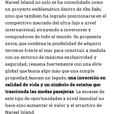
Nareel Island no solo se ha consolidado como
un proyecto emblemático dentro de Abu Dabi,
sino que también ha logrado posicionarse en el
competitivo mercado del ultra-lujo a nivel
internacional, atrayendo a inversores y
compradores de todo el mundo. Su propuesta
única, que combina la posibilidad de adquirir
terrenos frente al mar para construir a medida
con un entorno de máxima exclusividad y
seguridad, resuena fuertemente con una élite
global que busca algo más que una simple
propiedad; buscan un legado,
una inversión en
calidad de vida y un símbolo de estatus que
trascienda las modas pasajeras
. La escasez de
este tipo de oportunidades a nivel mundial no
hace sino aumentar el valor y el atractivo de
Nareel Island.