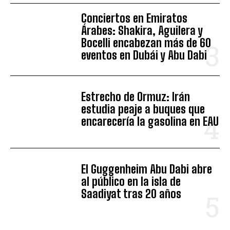
Conciertos en Emiratos
Árabes: Shakira, Aguilera y
Bocelli encabezan más de 60
eventos en Dubái y Abu Dabi
Estrecho de Ormuz: Irán
estudia peaje a buques que
encarecería la gasolina en EAU
El Guggenheim Abu Dabi abre
al público en la isla de
Saadiyat tras 20 años