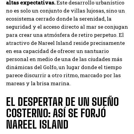
altas expectativas.
Este desarrollo urbanístico
no es solo un conjunto de villas lujosas, sino un
ecosistema cerrado donde la serenidad, la
seguridad y el acceso directo al mar se conjugan
para crear una atmósfera de retiro perpetuo. El
atractivo de Nareel Island reside precisamente
en esa capacidad de ofrecer un santuario
personal en medio de una de las ciudades más
dinámicas del Golfo, un lugar donde el tiempo
parece discurrir a otro ritmo, marcado por las
mareas y la brisa marina.
EL DESPERTAR DE UN SUEÑO
COSTERNO: ASÍ SE FORJÓ
NAREEL ISLAND