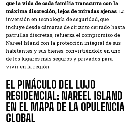
que la vida de cada familia transcurra con la
máxima discreción, lejos de miradas ajenas
. La
inversión en tecnología de seguridad, que
incluye desde cámaras de circuito cerrado hasta
patrullas discretas, refuerza el compromiso de
Nareel Island con la protección integral de sus
habitantes y sus bienes, convirtiéndolo en uno
de los lugares más seguros y privados para
vivir en la región.
EL PINÁCULO DEL LUJO
RESIDENCIAL: NAREEL ISLAND
EN EL MAPA DE LA OPULENCIA
GLOBAL