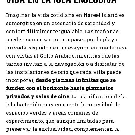
Imaginar la vida cotidiana en Nareel Island es
sumergirse en un escenario de serenidad y
confort difícilmente igualable. Las mañanas
pueden comenzar con un paseo por la playa
privada, seguido de un desayuno en una terraza
con vistas al Golfo Arábigo, mientras que las
tardes invitan a la navegación o a disfrutar de
las instalaciones de ocio que cada villa puede
incorporar,
desde piscinas infinitas que se
funden con el horizonte hasta gimnasios
privados y salas de cine
. La planificación de la
isla ha tenido muy en cuenta la necesidad de
espacios verdes y áreas comunes de
esparcimiento, que, aunque limitadas para
preservar la exclusividad, complementan la