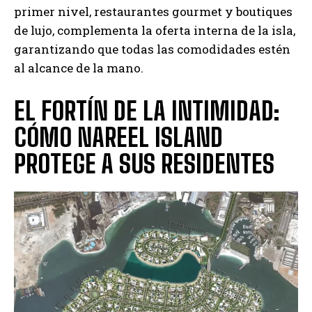
primer nivel, restaurantes gourmet y boutiques
de lujo, complementa la oferta interna de la isla,
garantizando que todas las comodidades estén
al alcance de la mano.
EL FORTÍN DE LA INTIMIDAD:
CÓMO NAREEL ISLAND
PROTEGE A SUS RESIDENTES