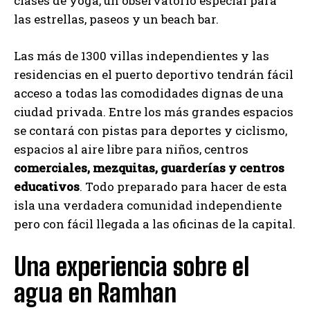
clases de yoga, un observatorio especial para
las estrellas, paseos y un beach bar.
Las más de 1300 villas independientes y las
residencias en el puerto deportivo tendrán fácil
acceso a todas las comodidades dignas de una
ciudad privada. Entre los más grandes espacios
se contará con pistas para deportes y ciclismo,
espacios al aire libre para niños, centros
comerciales, mezquitas, guarderías y centros
educativos
. Todo preparado para hacer de esta
isla una verdadera comunidad independiente
pero con fácil llegada a las oficinas de la capital.
Una experiencia sobre el
agua en Ramhan