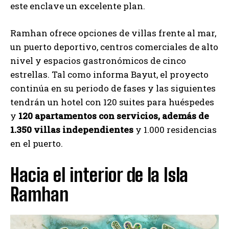
este enclave un excelente plan.
Ramhan ofrece opciones de villas frente al mar,
un puerto deportivo, centros comerciales de alto
nivel y espacios gastronómicos de cinco
estrellas. Tal como informa Bayut, el proyecto
continúa en su periodo de fases y las siguientes
tendrán un hotel con 120 suites para huéspedes
y
120 apartamentos con servicios, además de
1.350 villas independientes
y 1.000 residencias
en el puerto.
Hacia el interior de la Isla
Ramhan