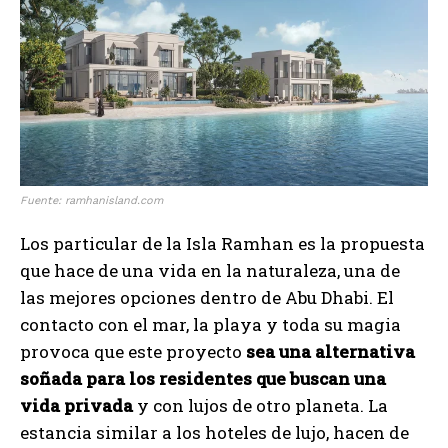
Fuente: ramhanisland.com
Los particular de la Isla Ramhan es la propuesta
que hace de una vida en la naturaleza, una de
las mejores opciones dentro de Abu Dhabi. El
contacto con el mar, la playa y toda su magia
provoca que este proyecto
sea una alternativa
soñada para los residentes que buscan una
vida privada
y con lujos de otro planeta. La
estancia similar a los hoteles de lujo, hacen de