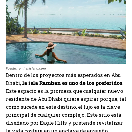
Fuente: ramhanisland.com
Dentro de los proyectos más esperados en Abu
Dhabi,
la isla Ramhan es uno de los preferidos
.
Este espacio es la promesa que cualquier nuevo
residente de Abu Dhabi quiere aspirar porque, tal
como sucede en este destino, el lujo es la clave
principal de cualquier complejo. Este sitio está
diseñado por Eagle Hills y pretende revitalizar
la vida costera en un enclave de ensueño.