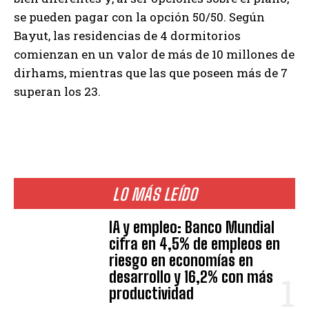
se pueden pagar con la opción 50/50. Según
Bayut, las residencias de 4 dormitorios
comienzan en un valor de más de 10 millones de
dirhams, mientras que las que poseen más de 7
superan los 23.
LO MÁS LEÍDO
IA y empleo: Banco Mundial
cifra en 4,5% de empleos en
riesgo en economías en
desarrollo y 16,2% con más
productividad