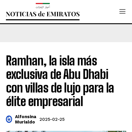
Ramhan, la isla más
exclusiva de Abu Dhabi
con villas de lujo para la
élite empresarial
Alfonsina
2025-02-25
Murialdo