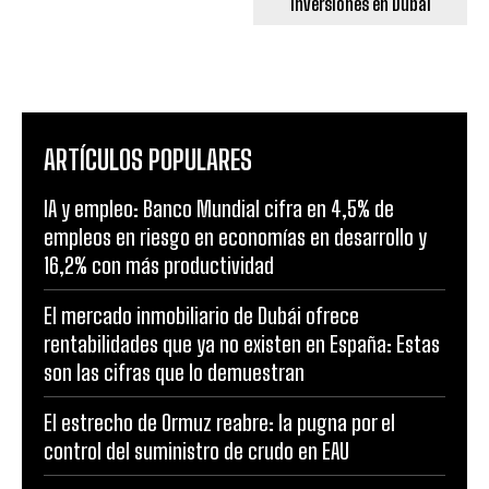
inversiones en Dubai
ARTÍCULOS POPULARES
IA y empleo: Banco Mundial cifra en 4,5% de
empleos en riesgo en economías en desarrollo y
16,2% con más productividad
El mercado inmobiliario de Dubái ofrece
rentabilidades que ya no existen en España: Estas
son las cifras que lo demuestran
El estrecho de Ormuz reabre: la pugna por el
control del suministro de crudo en EAU