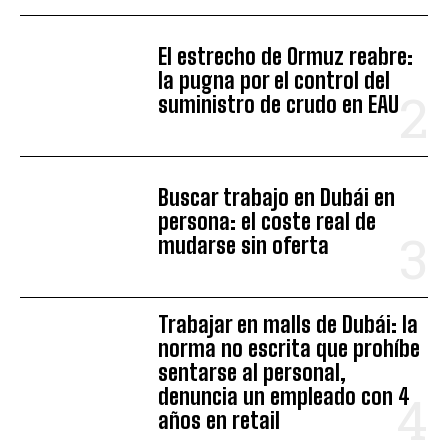
El estrecho de Ormuz reabre:
la pugna por el control del
suministro de crudo en EAU
Buscar trabajo en Dubái en
persona: el coste real de
mudarse sin oferta
Trabajar en malls de Dubái: la
norma no escrita que prohíbe
sentarse al personal,
denuncia un empleado con 4
años en retail