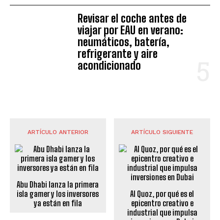
Revisar el coche antes de
viajar por EAU en verano:
neumáticos, batería,
refrigerante y aire
acondicionado
ARTÍCULO ANTERIOR
ARTÍCULO SIGUIENTE
Abu Dhabi lanza la primera
isla gamer y los inversores
Al Quoz, por qué es el
ya están en fila
epicentro creativo e
industrial que impulsa