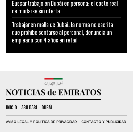
Buscar trabajo en Dubái en persona: el coste real
de mudarse sin oferta
Trabajar en malls de Dubái: la norma no escrita
que prohíbe sentarse al personal, denuncia un
empleado con 4 años en retail
INICIO
ABU DABI
DUBÁI
AVISO LEGAL Y POLÍTICA DE PRIVACIDAD
CONTACTO Y PUBLICIDAD