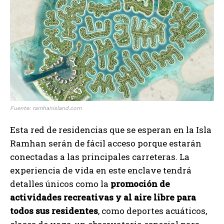
Fuente: ramhanisland.com
Esta red de residencias que se esperan en la Isla
Ramhan serán de fácil acceso porque estarán
conectadas a las principales carreteras. La
experiencia de vida en este enclave tendrá
detalles únicos como la
promoción de
actividades recreativas y al aire libre para
todos sus residentes
, como deportes acuáticos,