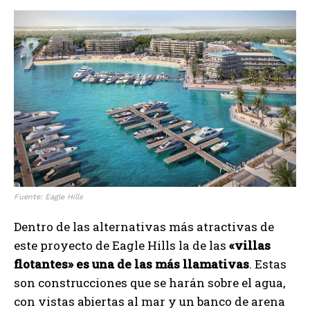
Fuente: Eagle Hills
Dentro de las alternativas más atractivas de
este proyecto de Eagle Hills la de las
«villas
flotantes» es una de las más llamativas
. Estas
son construcciones que se harán sobre el agua,
con vistas abiertas al mar y un banco de arena