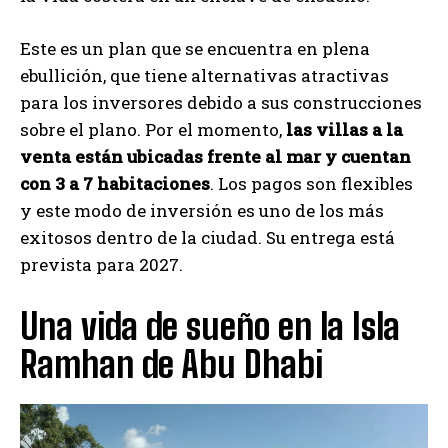
Este es un plan que se encuentra en plena
ebullición, que tiene alternativas atractivas
para los inversores debido a sus construcciones
sobre el plano. Por el momento,
las villas a la
venta están ubicadas frente al mar y cuentan
con 3 a 7 habitaciones
. Los pagos son flexibles
y este modo de inversión es uno de los más
exitosos dentro de la ciudad. Su entrega está
prevista para 2027.
Una vida de sueño en la Isla
Ramhan de Abu Dhabi