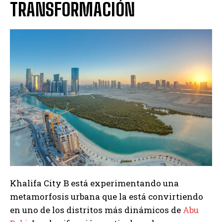
TRANSFORMACIÓN
Khalifa City B está experimentando una
metamorfosis urbana que la está convirtiendo
en uno de los distritos más dinámicos de
Abu