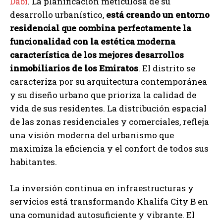
Dabi
. La planificación meticulosa de su
desarrollo urbanístico,
está creando un entorno
residencial que combina perfectamente la
funcionalidad con la estética moderna
característica de los mejores desarrollos
inmobiliarios de los Emiratos
. El distrito se
caracteriza por su arquitectura contemporánea
y su diseño urbano que prioriza la calidad de
vida de sus residentes. La distribución espacial
de las zonas residenciales y comerciales, refleja
una visión moderna del urbanismo que
maximiza la eficiencia y el confort de todos sus
habitantes.
La inversión continua en infraestructuras y
servicios está transformando Khalifa City B en
una comunidad autosuficiente y vibrante. El