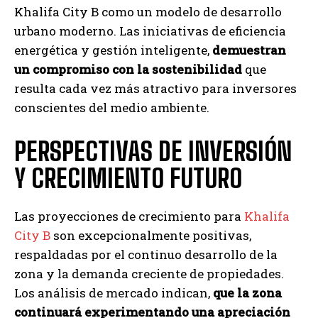
Khalifa City B como un modelo de desarrollo
urbano moderno. Las iniciativas de eficiencia
energética y gestión inteligente,
demuestran
un compromiso con la sostenibilidad
que
resulta cada vez más atractivo para inversores
conscientes del medio ambiente.
PERSPECTIVAS DE INVERSIÓN
Y CRECIMIENTO FUTURO
Las proyecciones de crecimiento para
Khalifa
City B
son excepcionalmente positivas,
respaldadas por el continuo desarrollo de la
zona y la demanda creciente de propiedades.
Los análisis de mercado indican,
que la zona
continuará experimentando una apreciación