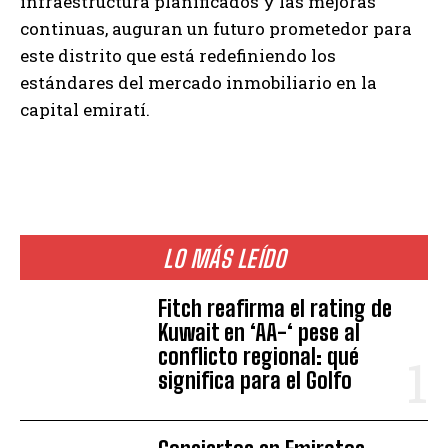
infraestructura planificados y las mejoras
continuas, auguran un futuro prometedor para
este distrito que está redefiniendo los
estándares del mercado inmobiliario en la
capital emiratí.
LO MÁS LEÍDO
Fitch reafirma el rating de
Kuwait en ‘AA-‘ pese al
conflicto regional: qué
significa para el Golfo