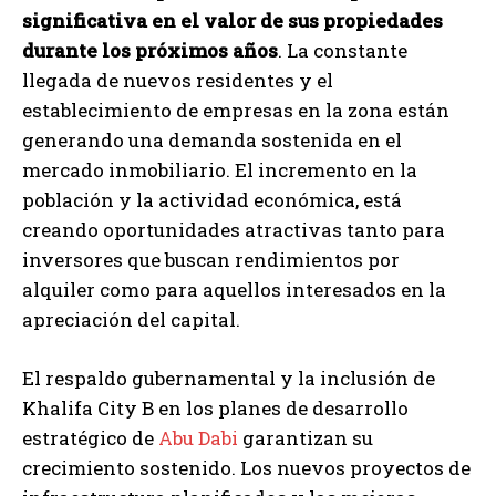
significativa en el valor de sus propiedades
durante los próximos años
. La constante
llegada de nuevos residentes y el
establecimiento de empresas en la zona están
generando una demanda sostenida en el
mercado inmobiliario. El incremento en la
población y la actividad económica, está
creando oportunidades atractivas tanto para
inversores que buscan rendimientos por
alquiler como para aquellos interesados en la
apreciación del capital.
El respaldo gubernamental y la inclusión de
Khalifa City B en los planes de desarrollo
estratégico de
Abu Dabi
garantizan su
crecimiento sostenido. Los nuevos proyectos de