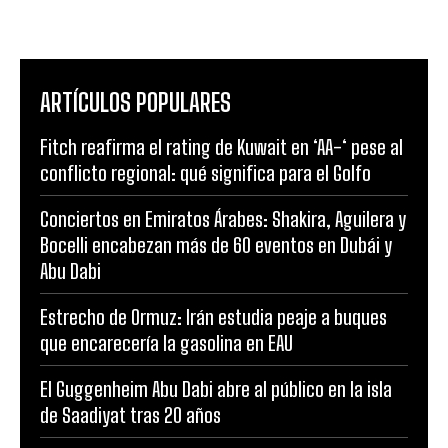
ARTÍCULOS POPULARES
Fitch reafirma el rating de Kuwait en ‘AA-‘ pese al
conflicto regional: qué significa para el Golfo
Conciertos en Emiratos Árabes: Shakira, Aguilera y
Bocelli encabezan más de 60 eventos en Dubái y
Abu Dabi
Estrecho de Ormuz: Irán estudia peaje a buques
que encarecería la gasolina en EAU
El Guggenheim Abu Dabi abre al público en la isla
de Saadiyat tras 20 años