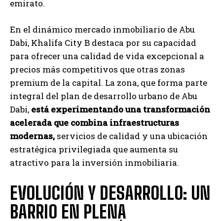
emirato.
En el dinámico mercado inmobiliario de Abu
Dabi, Khalifa City B destaca por su capacidad
para ofrecer una calidad de vida excepcional a
precios más competitivos que otras zonas
premium de la capital. La zona, que forma parte
integral del plan de desarrollo urbano de Abu
Dabi,
está experimentando una transformación
acelerada que combina infraestructuras
modernas,
servicios de calidad y una ubicación
estratégica privilegiada que aumenta su
atractivo para la inversión inmobiliaria.
EVOLUCIÓN Y DESARROLLO: UN
BARRIO EN PLENA