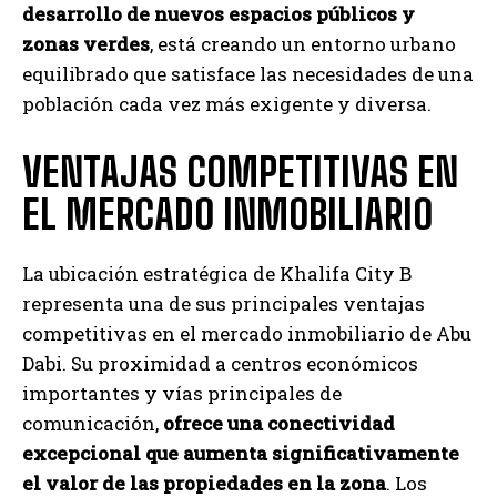
desarrollo de nuevos espacios públicos y
zonas verdes
, está creando un entorno urbano
equilibrado que satisface las necesidades de una
población cada vez más exigente y diversa.
VENTAJAS COMPETITIVAS EN
EL MERCADO INMOBILIARIO
La ubicación estratégica de Khalifa City B
representa una de sus principales ventajas
competitivas en el mercado inmobiliario de Abu
Dabi. Su proximidad a centros económicos
importantes y vías principales de
comunicación,
ofrece una conectividad
excepcional que aumenta significativamente
el valor de las propiedades en la zona
. Los