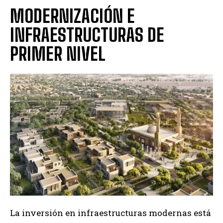
MODERNIZACIÓN E
INFRAESTRUCTURAS DE
PRIMER NIVEL
La inversión en infraestructuras modernas está