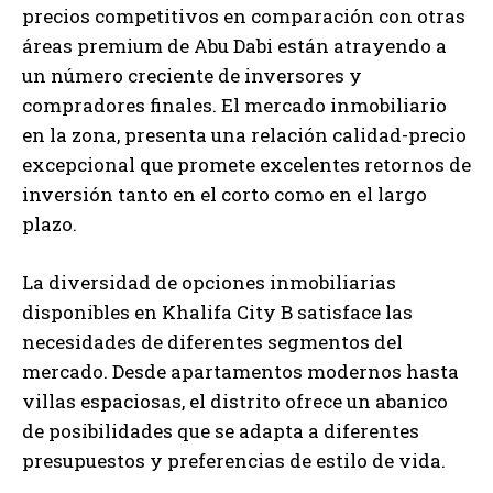
precios competitivos en comparación con otras
áreas premium de Abu Dabi están atrayendo a
un número creciente de inversores y
compradores finales. El mercado inmobiliario
en la zona, presenta una relación calidad-precio
excepcional que promete excelentes retornos de
inversión tanto en el corto como en el largo
plazo.
La diversidad de opciones inmobiliarias
disponibles en Khalifa City B satisface las
necesidades de diferentes segmentos del
mercado. Desde apartamentos modernos hasta
villas espaciosas, el distrito ofrece un abanico
de posibilidades que se adapta a diferentes
presupuestos y preferencias de estilo de vida.