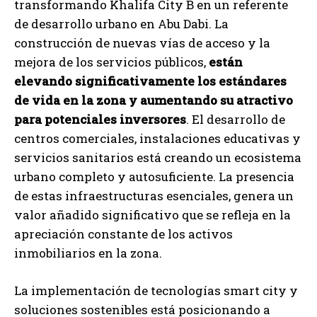
transformando Khalifa City B en un referente
de desarrollo urbano en Abu Dabi. La
construcción de nuevas vías de acceso y la
mejora de los servicios públicos,
están
elevando significativamente los estándares
de vida en la zona y aumentando su atractivo
para potenciales inversores
. El desarrollo de
centros comerciales, instalaciones educativas y
servicios sanitarios está creando un ecosistema
urbano completo y autosuficiente. La presencia
de estas infraestructuras esenciales, genera un
valor añadido significativo que se refleja en la
apreciación constante de los activos
inmobiliarios en la zona.
La implementación de tecnologías smart city y
soluciones sostenibles está posicionando a