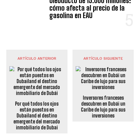
oleoducto de 15.000 millones:
cómo afecta al precio de la
gasolina en EAU
ARTÍCULO ANTERIOR
ARTÍCULO SIGUIENTE
Inversores franceses
Por qué todos los ojos
descubren en Dubái un
están puestos en
Caribe de lujo para sus
Dubailand el destino
inversiones
emergente del mercado
inmobiliario de Dubai