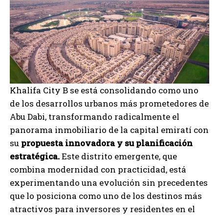
Khalifa City B se está consolidando como uno
de los desarrollos urbanos más prometedores de
Abu Dabi, transformando radicalmente el
panorama inmobiliario de la capital emiratí con
su
propuesta innovadora y su planificación
estratégica.
Este distrito emergente, que
combina modernidad con practicidad, está
experimentando una evolución sin precedentes
que lo posiciona como uno de los destinos más
atractivos para inversores y residentes en el