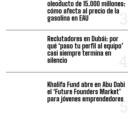
oleoducto de 15.000 millones:
cómo afecta al precio de la
gasolina en EAU
Reclutadores en Dubái: por
qué ‘paso tu perfil al equipo’
casi siempre termina en
silencio
Khalifa Fund abre en Abu Dabi
el ‘Future Founders Market’
para jóvenes emprendedores