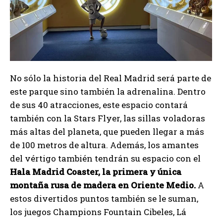
No sólo la historia del Real Madrid será parte de
este parque sino también la adrenalina. Dentro
de sus 40 atracciones, este espacio contará
también con la Stars Flyer, las sillas voladoras
más altas del planeta, que pueden llegar a más
de 100 metros de altura. Además, los amantes
del vértigo también tendrán su espacio con el
Hala Madrid Coaster, la primera y única
montaña rusa de madera en Oriente Medio.
A
estos divertidos puntos también se le suman,
los juegos Champions Fountain Cibeles, Lá