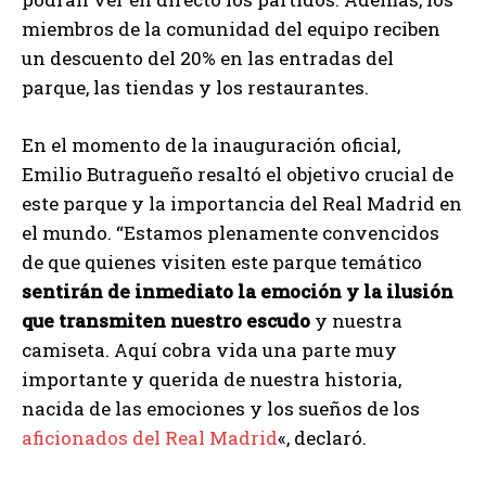
miembros de la comunidad del equipo reciben
un descuento del 20% en las entradas del
parque, las tiendas y los restaurantes.
En el momento de la inauguración oficial,
Emilio Butragueño resaltó el objetivo crucial de
este parque y la importancia del Real Madrid en
el mundo. “Estamos plenamente convencidos
de que quienes visiten este parque temático
sentirán de inmediato la emoción y la ilusión
que transmiten nuestro escudo
y nuestra
camiseta. Aquí cobra vida una parte muy
importante y querida de nuestra historia,
nacida de las emociones y los sueños de los
aficionados del Real Madrid
«, declaró.