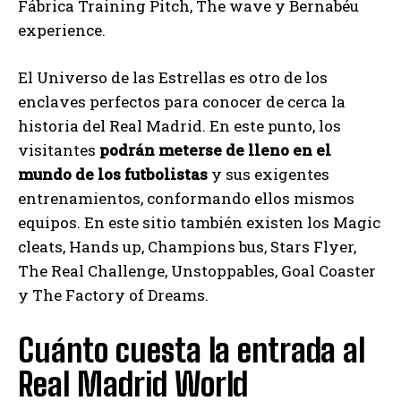
Fábrica Training Pitch, The wave y Bernabéu
experience.
El Universo de las Estrellas es otro de los
enclaves perfectos para conocer de cerca la
historia del Real Madrid. En este punto, los
visitantes
podrán meterse de lleno en el
mundo de los futbolistas
y sus exigentes
entrenamientos, conformando ellos mismos
equipos. En este sitio también existen los Magic
cleats, Hands up, Champions bus, Stars Flyer,
The Real Challenge, Unstoppables, Goal Coaster
y The Factory of Dreams.
Cuánto cuesta la entrada al
Real Madrid World