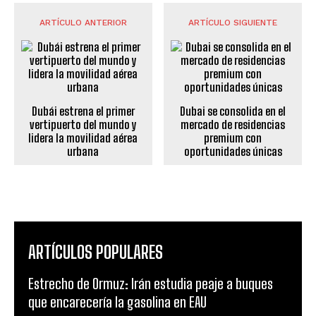
ARTÍCULO ANTERIOR
ARTÍCULO SIGUIENTE
Dubái estrena el primer
Dubai se consolida en el
vertipuerto del mundo y
mercado de residencias
lidera la movilidad aérea
premium con
urbana
oportunidades únicas
ARTÍCULOS POPULARES
Estrecho de Ormuz: Irán estudia peaje a buques
que encarecería la gasolina en EAU