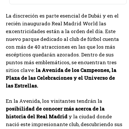
La discreción es parte esencial de Dubái y en el
recién inaugurado Real Madrid World las
excentricidades están a la orden del día. Este
nuevo parque dedicado al club de fútbol cuenta
con más de 40 atracciones en las que los más
escépticos quedarán azorados. Dentro de sus
puntos más emblemáticos, se encuentran tres
sitios clave:
la Avenida de los Campeones, la
Plaza de las Celebraciones y el Universo de
las Estrellas.
En la Avenida, los visitantes tendrán la
posibilidad de conocer más acerca de la
historia del Real Madrid
y la ciudad donde
nació este impresionante club, descubriendo sus