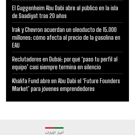
El Guggenheim Abu Dabi abre al público en la isla
de Saadiyat tras 20 años
Irak y Chevron acuerdan un oleoducto de 15.000
millones: cómo afecta al precio de la gasolina en
EAU
Reclutadores en Dubái: por qué ‘paso tu perfil al
equipo’ casi siempre termina en silencio
Khalifa Fund abre en Abu Dabi el ‘Future Founders
Market’ para jóvenes emprendedores