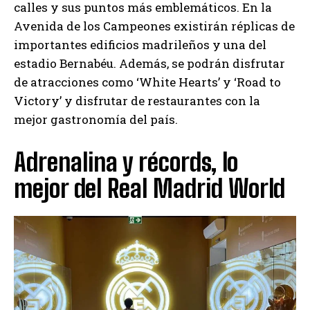
calles y sus puntos más emblemáticos. En la
Avenida de los Campeones existirán réplicas de
importantes edificios madrileños y una del
estadio Bernabéu. Además, se podrán disfrutar
de atracciones como ‘White Hearts’ y ‘Road to
Victory’ y disfrutar de restaurantes con la
mejor gastronomía del país.
Adrenalina y récords, lo
mejor del Real Madrid World