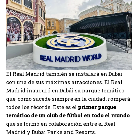
El Real Madrid también se instalará en Dubái
con una de sus máximas atracciones. El Real
Madrid inauguró en Dubái su parque temático
que, como sucede siempre en la ciudad, romperá
todos los récords. Este es el
primer parque
temático de un club de fútbol en todo el mundo
que se formó en colaboración entre el Real
Madrid y Dubai Parks and Resorts.