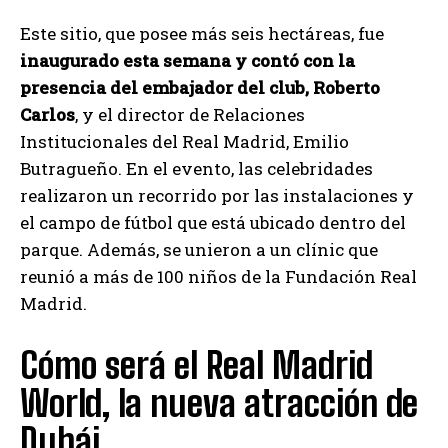
Este sitio, que posee más seis hectáreas, fue
inaugurado esta semana y contó con la
presencia del embajador del club, Roberto
Carlos
, y el director de Relaciones
Institucionales del Real Madrid, Emilio
Butragueño. En el evento, las celebridades
realizaron un recorrido por las instalaciones y
el campo de fútbol que está ubicado dentro del
parque. Además, se unieron a un clínic que
reunió a más de 100 niños de la Fundación Real
Madrid.
Cómo será el Real Madrid
World, la nueva atracción de
Dubái