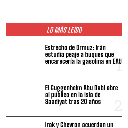
LO MÁS LEÍDO
Estrecho de Ormuz: Irán
estudia peaje a buques que
encarecería la gasolina en EAU
El Guggenheim Abu Dabi abre
al público en la isla de
Saadiyat tras 20 años
Irak y Chevron acuerdan un