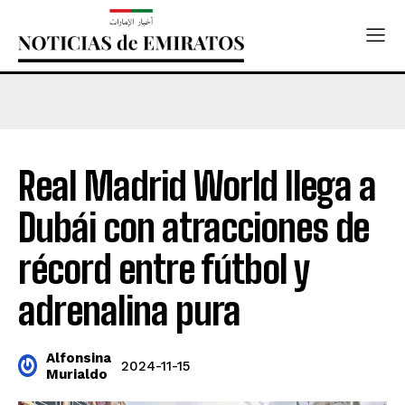
Real Madrid World llega a
Dubái con atracciones de
récord entre fútbol y
adrenalina pura
Alfonsina
2024-11-15
Murialdo